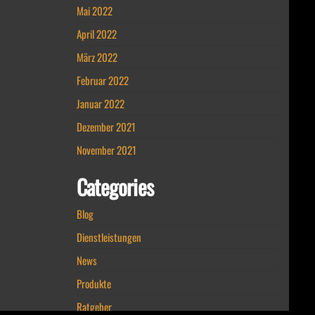
Mai 2022
April 2022
März 2022
Februar 2022
Januar 2022
Dezember 2021
November 2021
Categories
Blog
Dienstleistungen
News
Produkte
Ratgeber