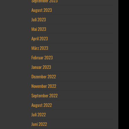
September 2023
August 2023
Juli 2023
Mai 2023
April 2023
März 2023
Februar 2023
Januar 2023
Dezember 2022
November 2022
September 2022
August 2022
Juli 2022
Juni 2022