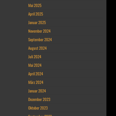
Mai 2025
April 2025
Januar 2025
November 2024
September 2024
August 2024
Juli 2024
Mai 2024
April 2024
März 2024
Januar 2024
Dezember 2023
Oktober 2023