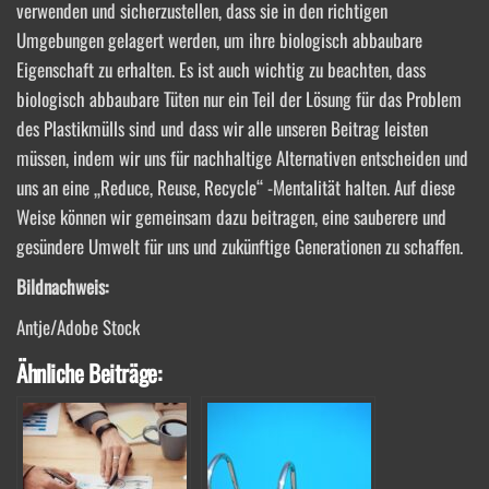
verwenden und sicherzustellen, dass sie in den richtigen
Umgebungen gelagert werden, um ihre biologisch abbaubare
Eigenschaft zu erhalten. Es ist auch wichtig zu beachten, dass
biologisch abbaubare Tüten nur ein Teil der Lösung für das Problem
des Plastikmülls sind und dass wir alle unseren Beitrag leisten
müssen, indem wir uns für nachhaltige Alternativen entscheiden und
uns an eine „Reduce, Reuse, Recycle“ -Mentalität halten. Auf diese
Weise können wir gemeinsam dazu beitragen, eine sauberere und
gesündere Umwelt für uns und zukünftige Generationen zu schaffen.
Bildnachweis:
Antje/Adobe Stock
Ähnliche Beiträge: