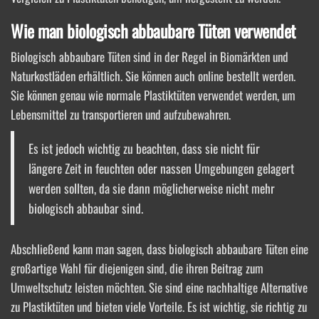
Wie man biologisch abbaubare Tüten verwendet
Biologisch abbaubare Tüten sind in der Regel in Biomärkten und
Naturkostläden erhältlich. Sie können auch online bestellt werden.
Sie können genau wie normale Plastiktüten verwendet werden, um
Lebensmittel zu transportieren und aufzubewahren.
Es ist jedoch wichtig zu beachten, dass sie nicht für
längere Zeit in feuchten oder nassen Umgebungen gelagert
werden sollten, da sie dann möglicherweise nicht mehr
biologisch abbaubar sind.
Abschließend kann man sagen, dass biologisch abbaubare Tüten eine
großartige Wahl für diejenigen sind, die ihren Beitrag zum
Umweltschutz leisten möchten. Sie sind eine nachhaltige Alternative
zu Plastiktüten und bieten viele Vorteile. Es ist wichtig, sie richtig zu