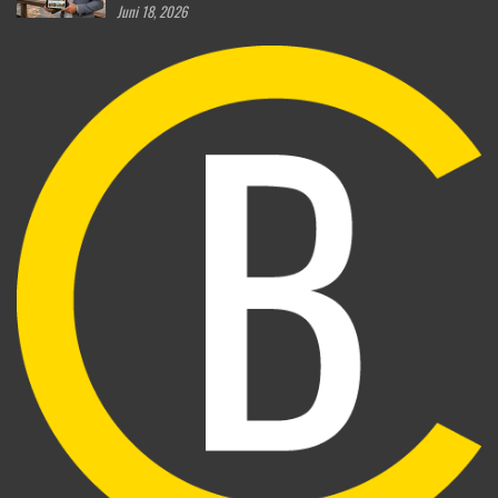
Juni 18, 2026