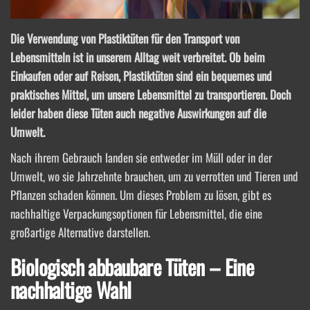
Die Verwendung von Plastiktüten für den Transport von
Lebensmitteln ist in unserem Alltag weit verbreitet. Ob beim
Einkaufen oder auf Reisen, Plastiktüten sind ein bequemes und
praktisches Mittel, um unsere Lebensmittel zu transportieren. Doch
leider haben diese Tüten auch negative Auswirkungen auf die
Umwelt.
Nach ihrem Gebrauch landen sie entweder im Müll oder in der
Umwelt, wo sie Jahrzehnte brauchen, um zu verrotten und Tieren und
Pflanzen schaden können. Um dieses Problem zu lösen, gibt es
nachhaltige Verpackungsoptionen für Lebensmittel, die eine
großartige Alternative darstellen.
Biologisch abbaubare Tüten – Eine
nachhaltige Wahl