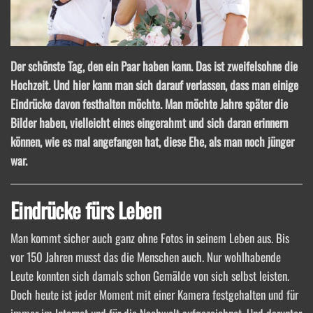
Der schönste Tag, den ein Paar haben kann. Das ist zweifelsohne die
Hochzeit. Und hier kann man sich darauf verlassen, dass man einige
Eindrücke davon festhalten möchte. Man möchte Jahre später die
Bilder haben, vielleicht eines eingerahmt und sich daran erinnern
können, wie es mal angefangen hat, diese Ehe, als man noch jünger
war.
Eindrücke fürs Leben
Man kommt sicher auch ganz ohne Fotos in seinem Leben aus. Bis
vor 150 Jahren musst das die Menschen auch. Nur wohlhabende
Leute konnten sich damals schon Gemälde von sich selbst leisten.
Doch heute ist jeder Moment mit einer Kamera festgehalten und für