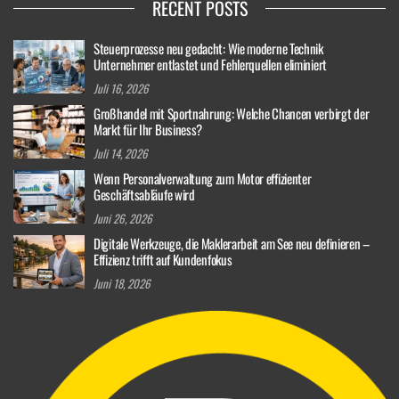
RECENT POSTS
Steuerprozesse neu gedacht: Wie moderne Technik
Unternehmer entlastet und Fehlerquellen eliminiert
Juli 16, 2026
Großhandel mit Sportnahrung: Welche Chancen verbirgt der
Markt für Ihr Business?
Juli 14, 2026
Wenn Personalverwaltung zum Motor effizienter
Geschäftsabläufe wird
Juni 26, 2026
Digitale Werkzeuge, die Maklerarbeit am See neu definieren –
Effizienz trifft auf Kundenfokus
Juni 18, 2026