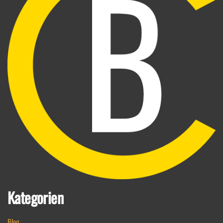
Kategorien
Blog