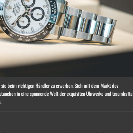
, sie beim richtigen Händler zu erwerben. Sich mit dem Markt des
zutauchen in eine spannende Welt der exquisiten Uhrwerke und traumhaft
.