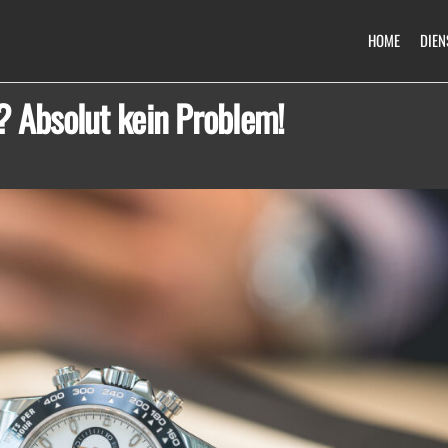
HOME
DIEN
 Absolut kein Problem!