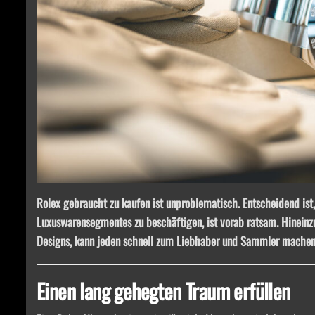
Rolex gebraucht zu kaufen ist unproblematisch. Entscheidend ist
Luxuswarensegmentes zu beschäftigen, ist vorab ratsam. Hinein
Designs, kann jeden schnell zum Liebhaber und Sammler machen
Einen lang gehegten Traum erfüllen