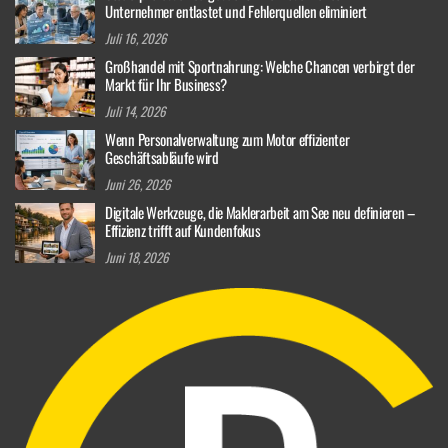
Unternehmer entlastet und Fehlerquellen eliminiert
Juli 16, 2026
Großhandel mit Sportnahrung: Welche Chancen verbirgt der
Markt für Ihr Business?
Juli 14, 2026
Wenn Personalverwaltung zum Motor effizienter
Geschäftsabläufe wird
Juni 26, 2026
Digitale Werkzeuge, die Maklerarbeit am See neu definieren –
Effizienz trifft auf Kundenfokus
Juni 18, 2026