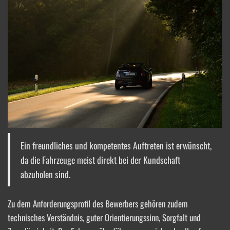
Ein freundliches und kompetentes Auftreten ist erwünscht,
da die Fahrzeuge meist direkt bei der Kundschaft
abzuholen sind.
Zu dem Anforderungsprofil des Bewerbers gehören zudem
technisches Verständnis, guter Orientierungssinn, Sorgfalt und