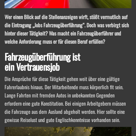
Wer einen Blick auf die Stellenanzeigen wirft, stößt vermutlich auf
die Eintragung „Jobs Fahrzeugüberführung“. Doch was verbirgt sich
hinter dieser Tätigkeit? Was macht ein Fahrzeugüberführer und
welche Anforderung muss er für diesen Beruf erfüllen?
Fahrzeugüberführung ist
ein Vertrauensjob
Die Ansprüche für diese Tätigkeit gehen weit über eine gültige
Fahrerlaubnis hinaus. Der Mitarbeitende muss körperlich fit sein.
Lange Fahrten mit fremden Autos in unbekannten Gegenden
erfordern eine gute Konstitution. Bei einigen Arbeitgebern müssen
die Fahrzeuge aus dem Ausland abgeholt werden. Hier sollte eine
gewisse Reiselust und gute Englischkenntnisse vorhanden sein.