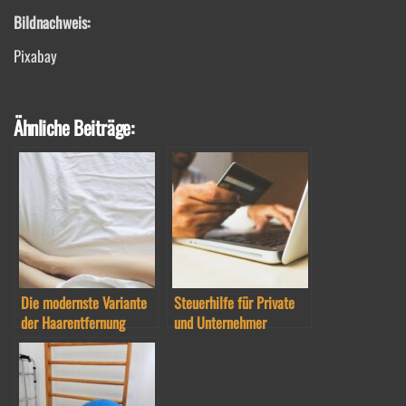
Bildnachweis:
Pixabay
Ähnliche Beiträge:
Die modernste Variante
Steuerhilfe für Private
der Haarentfernung
und Unternehmer