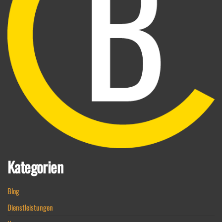
Kategorien
Blog
Dienstleistungen