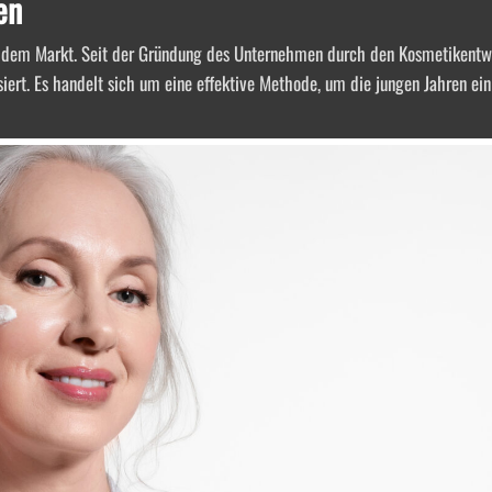
en
 dem Markt. Seit der Gründung des Unternehmen durch den Kosmetikentwi
siert. Es handelt sich um eine effektive Methode, um die jungen Jahren ei