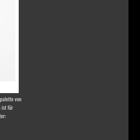
palette von
ist für
er: