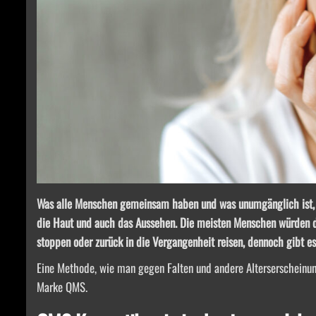
Was alle Menschen gemeinsam haben und was unumgänglich ist, 
die Haut und auch das Aussehen. Die meisten Menschen würden die
stoppen oder zurück in die Vergangenheit reisen, dennoch gibt es
Eine Methode, wie man gegen Falten und andere Alterserscheinun
Marke QMS.