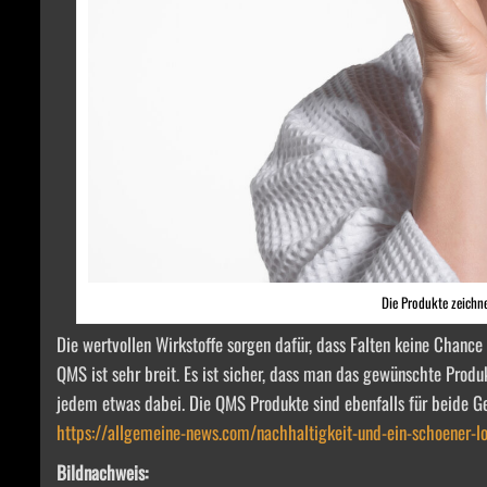
Die Produkte zeichne
Die wertvollen Wirkstoffe sorgen dafür, dass Falten keine Chanc
QMS ist sehr breit. Es ist sicher, dass man das gewünschte Prod
jedem etwas dabei. Die QMS Produkte sind ebenfalls für beide Ge
https://allgemeine-news.com/nachhaltigkeit-und-ein-schoener-l
Bildnachweis: