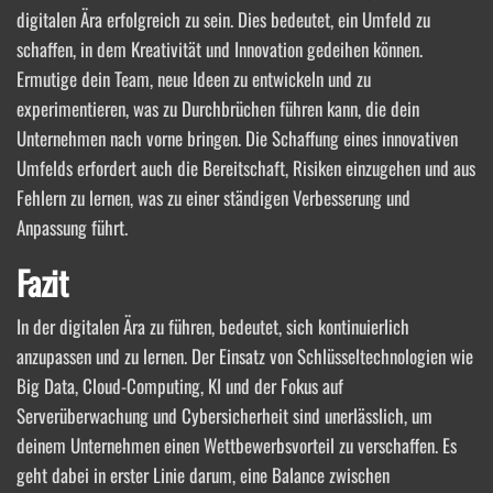
digitalen Ära erfolgreich zu sein. Dies bedeutet, ein Umfeld zu
schaffen, in dem Kreativität und Innovation gedeihen können.
Ermutige dein Team, neue Ideen zu entwickeln und zu
experimentieren, was zu Durchbrüchen führen kann, die dein
Unternehmen nach vorne bringen. Die Schaffung eines innovativen
Umfelds erfordert auch die Bereitschaft, Risiken einzugehen und aus
Fehlern zu lernen, was zu einer ständigen Verbesserung und
Anpassung führt.
Fazit
In der digitalen Ära zu führen, bedeutet, sich kontinuierlich
anzupassen und zu lernen. Der Einsatz von Schlüsseltechnologien wie
Big Data, Cloud-Computing, KI und der Fokus auf
Serverüberwachung und Cybersicherheit sind unerlässlich, um
deinem Unternehmen einen Wettbewerbsvorteil zu verschaffen. Es
geht dabei in erster Linie darum, eine Balance zwischen