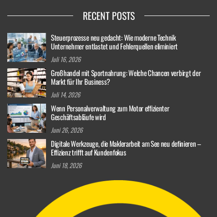
RECENT POSTS
Steuerprozesse neu gedacht: Wie moderne Technik
Unternehmer entlastet und Fehlerquellen eliminiert
Juli 16, 2026
Großhandel mit Sportnahrung: Welche Chancen verbirgt der
Markt für Ihr Business?
Juli 14, 2026
Wenn Personalverwaltung zum Motor effizienter
Geschäftsabläufe wird
Juni 26, 2026
Digitale Werkzeuge, die Maklerarbeit am See neu definieren –
Effizienz trifft auf Kundenfokus
Juni 18, 2026