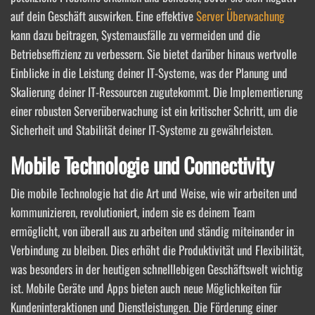
auf dein Geschäft auswirken. Eine effektive
Server Überwachung
kann dazu beitragen, Systemausfälle zu vermeiden und die
Betriebseffizienz zu verbessern. Sie bietet darüber hinaus wertvolle
Einblicke in die Leistung deiner IT-Systeme, was der Planung und
Skalierung deiner IT-Ressourcen zugutekommt. Die Implementierung
einer robusten Serverüberwachung ist ein kritischer Schritt, um die
Sicherheit und Stabilität deiner IT-Systeme zu gewährleisten.
Mobile Technologie und Connectivity
Die mobile Technologie hat die Art und Weise, wie wir arbeiten und
kommunizieren, revolutioniert, indem sie es deinem Team
ermöglicht, von überall aus zu arbeiten und ständig miteinander in
Verbindung zu bleiben. Dies erhöht die Produktivität und Flexibilität,
was besonders in der heutigen schnelllebigen Geschäftswelt wichtig
ist. Mobile Geräte und Apps bieten auch neue Möglichkeiten für
Kundeninteraktionen und Dienstleistungen. Die Förderung einer