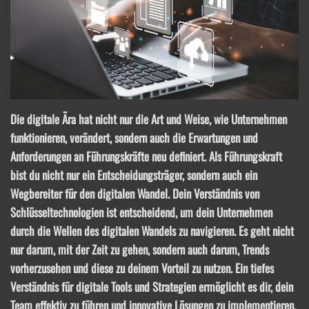
Die digitale Ära hat nicht nur die Art und Weise, wie Unternehmen
funktionieren, verändert, sondern auch die Erwartungen und
Anforderungen an Führungskräfte neu definiert. Als Führungskraft
bist du nicht nur ein Entscheidungsträger, sondern auch ein
Wegbereiter für den digitalen Wandel. Dein Verständnis von
Schlüsseltechnologien ist entscheidend, um dein Unternehmen
durch die Wellen des digitalen Wandels zu navigieren. Es geht nicht
nur darum, mit der Zeit zu gehen, sondern auch darum, Trends
vorherzusehen und diese zu deinem Vorteil zu nutzen. Ein tiefes
Verständnis für digitale Tools und Strategien ermöglicht es dir, dein
Team effektiv zu führen und innovative Lösungen zu implementieren.