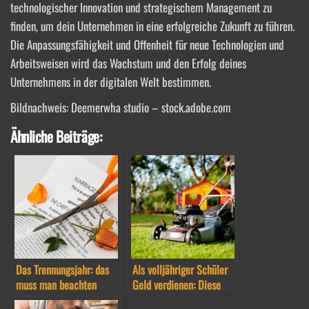
technologischer Innovation und strategischem Management zu
finden, um dein Unternehmen in eine erfolgreiche Zukunft zu führen.
Die Anpassungsfähigkeit und Offenheit für neue Technologien und
Arbeitsweisen wird das Wachstum und den Erfolg deines
Unternehmens in der digitalen Welt bestimmen.
Bildnachweis:
Deemerwha studio
– stock.adobe.com
Ähnliche Beiträge:
Das Trennungsjahr: das
Als volljähriger Schüler
muss man beachten
Geld verdienen: Diese
Möglichkeiten stehen zur