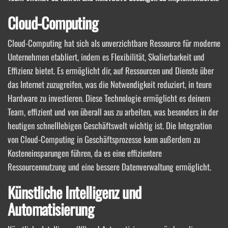
Cloud-Computing
Cloud-Computing hat sich als unverzichtbare Ressource für moderne
Unternehmen etabliert, indem es Flexibilität, Skalierbarkeit und
Effizienz bietet. Es ermöglicht dir, auf Ressourcen und Dienste über
das Internet zuzugreifen, was die Notwendigkeit reduziert, in teure
Hardware zu investieren. Diese Technologie ermöglicht es deinem
Team, effizient und von überall aus zu arbeiten, was besonders in der
heutigen schnelllebigen Geschäftswelt wichtig ist. Die Integration
von Cloud-Computing in Geschäftsprozesse kann außerdem zu
Kosteneinsparungen führen, da es eine effizientere
Ressourcennutzung und eine bessere Datenverwaltung ermöglicht.
Künstliche Intelligenz und
Automatisierung