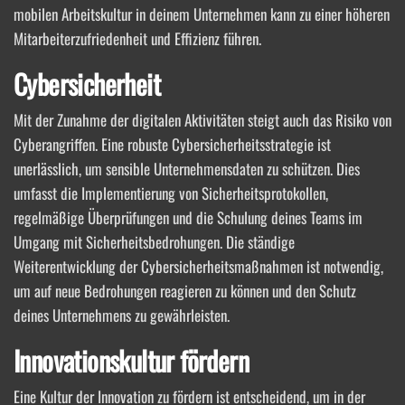
mobilen Arbeitskultur in deinem Unternehmen kann zu einer höheren
Mitarbeiterzufriedenheit und Effizienz führen.
Cybersicherheit
Mit der Zunahme der digitalen Aktivitäten steigt auch das Risiko von
Cyberangriffen. Eine robuste Cybersicherheitsstrategie ist
unerlässlich, um sensible Unternehmensdaten zu schützen. Dies
umfasst die Implementierung von Sicherheitsprotokollen,
regelmäßige Überprüfungen und die Schulung deines Teams im
Umgang mit Sicherheitsbedrohungen. Die ständige
Weiterentwicklung der Cybersicherheitsmaßnahmen ist notwendig,
um auf neue Bedrohungen reagieren zu können und den Schutz
deines Unternehmens zu gewährleisten.
Innovationskultur fördern
Eine Kultur der Innovation zu fördern ist entscheidend, um in der