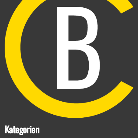
Kategorien